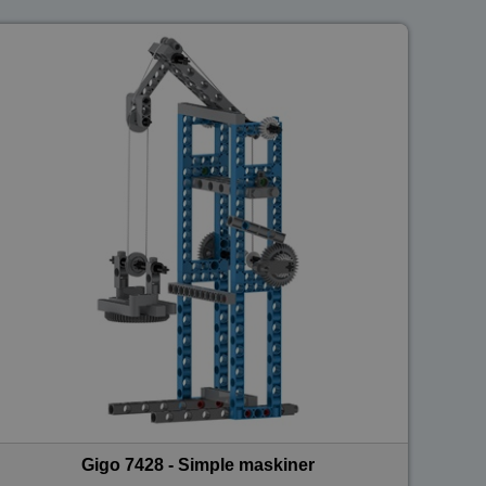
Gigo 7428 - Simple maskiner