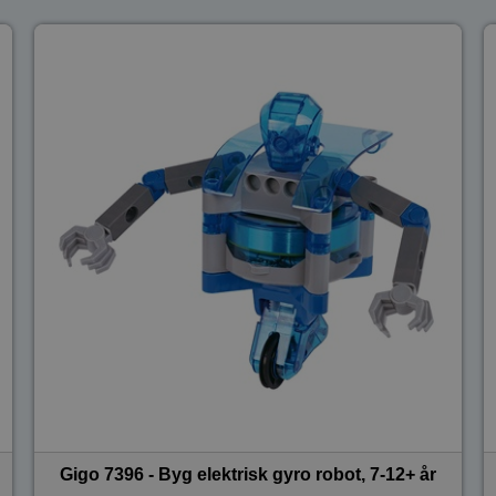
Gigo 7396 - Byg elektrisk gyro robot, 7-12+ år