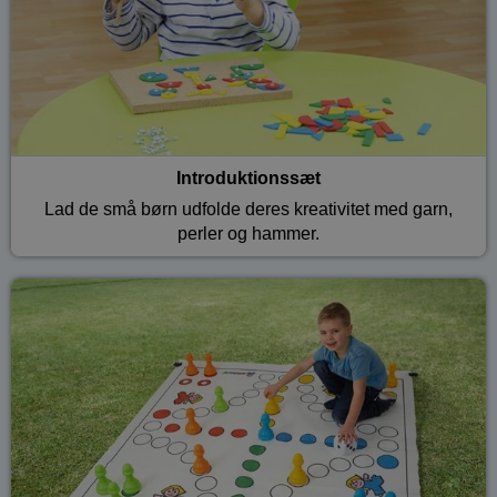
Introduktionssæt
Lad de små børn udfolde deres kreativitet med garn,
perler og hammer.