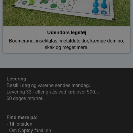
Udendørs legetøj
Boomerang, insektglas, metaldetektor, kæmpe domino,
skak og meget mere.
Levering
Bestil i dag og varerne sendes mandag.
Levering 33,- eller gratis ved køb over 500,-.
60 dages returret.
Find mere på:
-
Til forsiden
-
Om Captoy-familien