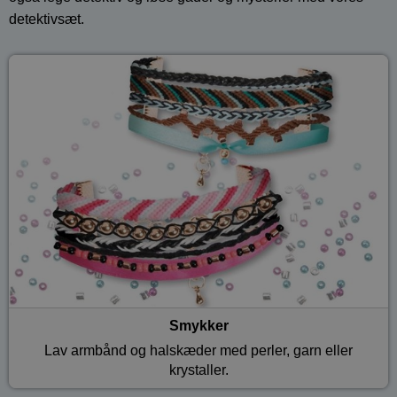
detektivsæt.
Smykker
Lav armbånd og halskæder med perler, garn eller
krystaller.