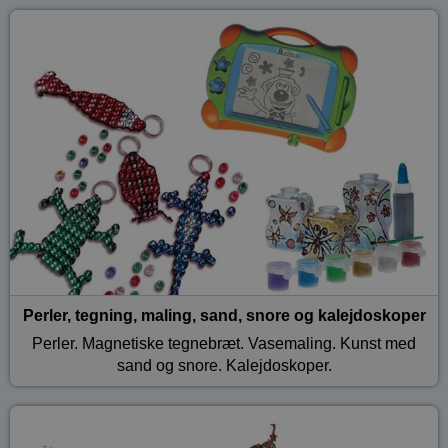
Perler, tegning, maling, sand, snore og kalejdoskoper
Perler. Magnetiske tegnebræt. Vasemaling. Kunst med
sand og snore. Kalejdoskoper.