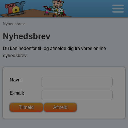
Nyhedsbrev
Nyhedsbrev
Du kan nedenfor til- og afmelde dig fra vores online
nyhedsbrev:
Navn:
E-mail: